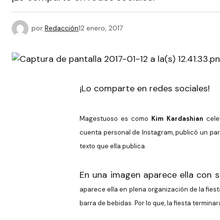
por
Redacción
12 enero, 2017
¡Lo comparte en redes sociales!
Magestuoso es como
Kim Kardashian
cel
cuenta personal de Instagram, publicó un par
texto que ella publica.
En una imagen aparece ella con 
aparece ella en plena organización de la fies
barra de bebidas. Por lo que, la fiesta termina