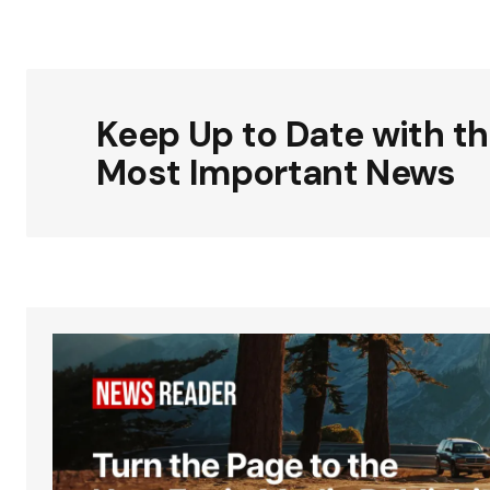
Keep Up to Date with t
Most Important News