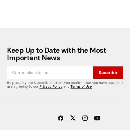
Keep Up to Date with the Most
Important News
Suscribir
By pressing the Subscribe button, you confirm that you have read and
are agreeing to our
Privacy Policy
and
Terms of Use