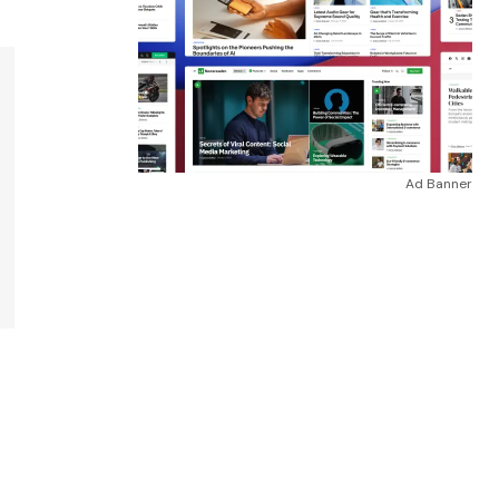
Ad Banner