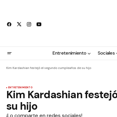
Entretenimiento
Sociales
Kim Kardashian festejó el segundo cumpleaños de su hijo
ENTRETENIMIENTO
Kim Kardashian festej
su hijo
¡Lo comparte en redes sociales!