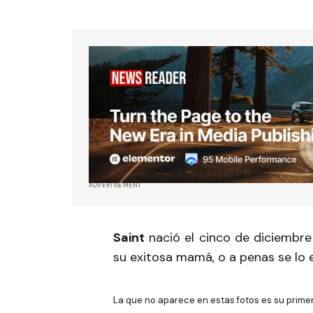
ADVERTISEMENT
Saint
nació el cinco de diciembre
su exitosa mamá, o a penas se lo 
La que no aparece en estas fotos es su primer