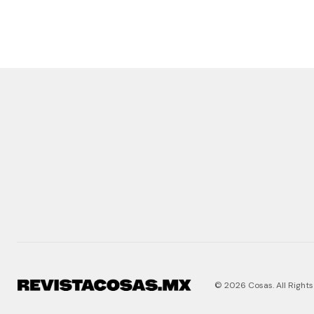
© 2026 Cosas. All Rights