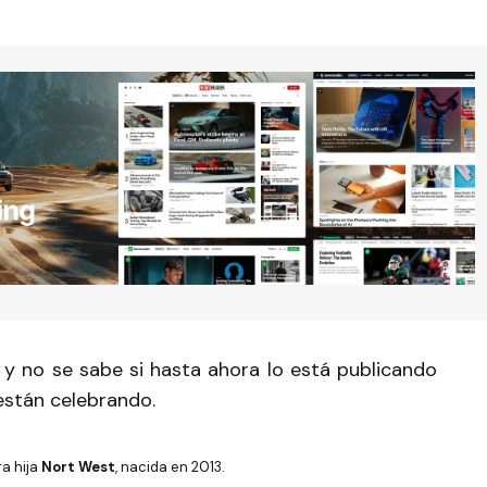
 y no se sabe si hasta ahora lo está publicando
están celebrando.
a hija
Nort West
, nacida en 2013.