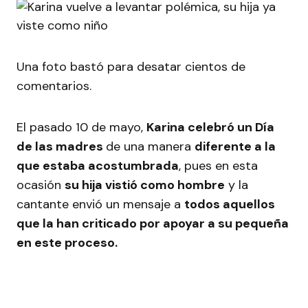
Una foto bastó para desatar cientos de
comentarios.
El pasado 10 de mayo,
Karina celebró un Día
de las madres
de una manera
diferente a la
que estaba acostumbrada
, pues en esta
ocasión
su hija vistió como hombre
y la
cantante envió un mensaje a
todos aquellos
que la han criticado por apoyar a su pequeña
en este proceso.