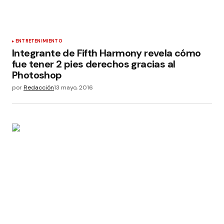
ENTRETENIMIENTO
Integrante de Fifth Harmony revela cómo
fue tener 2 pies derechos gracias al
Photoshop
por
Redacción
13 mayo, 2016