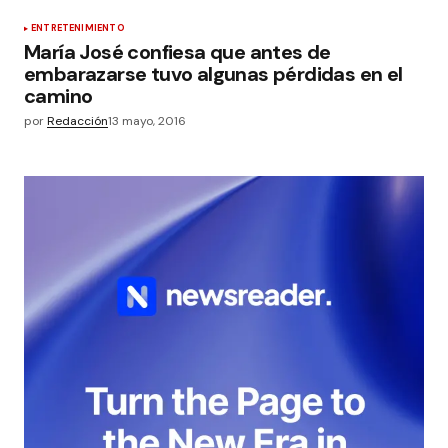
ENTRETENIMIENTO
María José confiesa que antes de
embarazarse tuvo algunas pérdidas en el
camino
por
Redacción
13 mayo, 2016