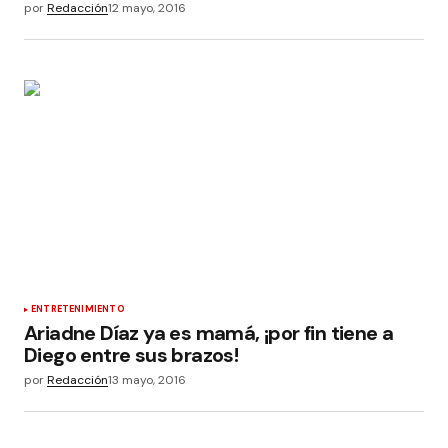
por
Redacción
12 mayo, 2016
ENTRETENIMIENTO
Ariadne Díaz ya es mamá, ¡por fin tiene a
Diego entre sus brazos!
por
Redacción
13 mayo, 2016