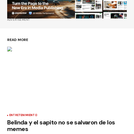
ADVERTISEMENT
READ MORE
ENTRETENIMIENTO
Belinda y el sapito no se salvaron de los
memes