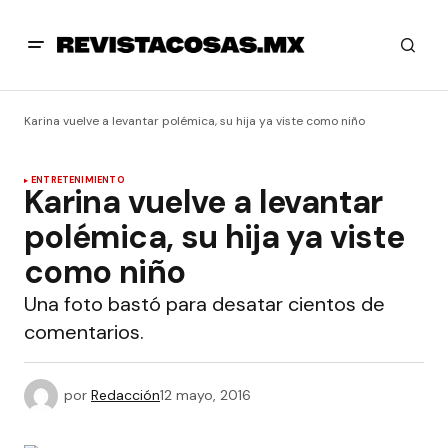
Karina vuelve a levantar polémica, su hija ya viste como niño
ENTRETENIMIENTO
Karina vuelve a levantar
polémica, su hija ya viste
como niño
Una foto bastó para desatar cientos de
comentarios.
por
Redacción
12 mayo, 2016