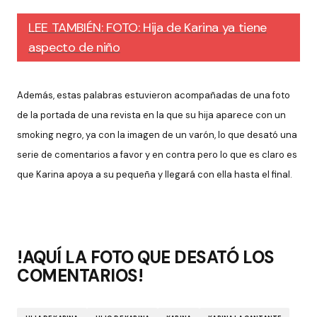
LEE TAMBIÉN: FOTO: Hija de Karina ya tiene
aspecto de niño
Además, estas palabras estuvieron acompañadas de una foto
de la portada de una revista en la que su hija aparece con un
smoking negro, ya con la imagen de un varón, lo que desató una
serie de comentarios a favor y en contra pero lo que es claro es
que Karina apoya a su pequeña y llegará con ella hasta el final.
!AQUÍ LA FOTO QUE DESATÓ LOS
COMENTARIOS!