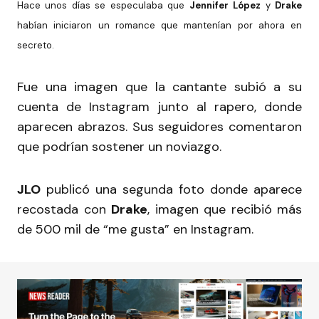
Hace unos días se especulaba que
Jennifer López
y
Drake
habían iniciaron un romance que mantenían por ahora en
secreto.
Fue una imagen que la cantante subió a su
cuenta de Instagram junto al rapero, donde
aparecen abrazos. Sus seguidores comentaron
que podrían sostener un noviazgo.
JLO
publicó una segunda foto donde aparece
recostada con
Drake
, imagen que recibió más
de 500 mil de “me gusta” en Instagram.