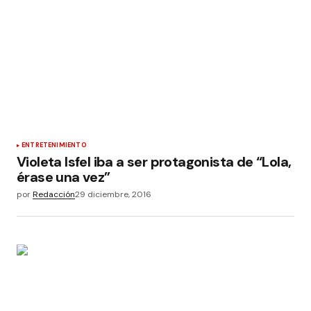
ENTRETENIMIENTO
Violeta Isfel iba a ser protagonista de “Lola,
érase una vez”
por
Redacción
29 diciembre, 2016