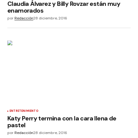
Claudia Álvarez y Billy Rovzar están muy
enamorados
por
Redacción
28 diciembre, 2016
ENTRETENIMIENTO
Katy Perry termina con la cara llena de
pastel
por
Redacción
28 diciembre, 2016