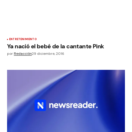
ENTRETENIMIENTO
Ya nació el bebé de la cantante Pink
por
Redacción
29 diciembre, 2016