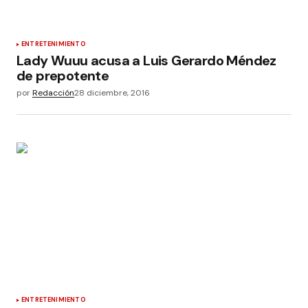
ENTRETENIMIENTO
Lady Wuuu acusa a Luis Gerardo Méndez
de prepotente
por
Redacción
28 diciembre, 2016
ENTRETENIMIENTO