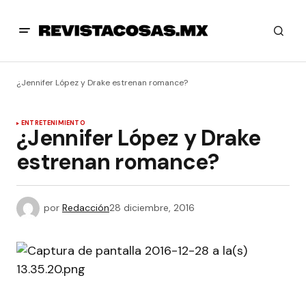
¿Jennifer López y Drake estrenan romance?
ENTRETENIMIENTO
¿Jennifer López y Drake
estrenan romance?
por
Redacción
28 diciembre, 2016