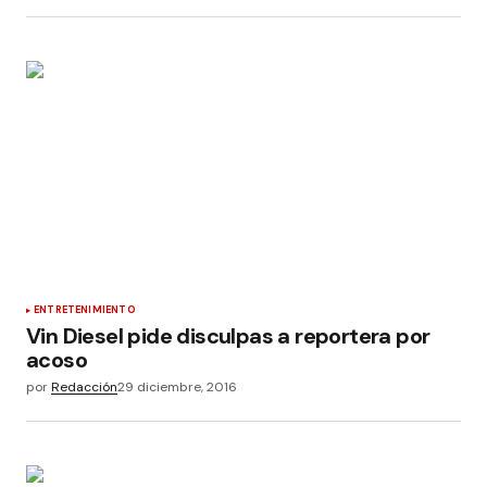
ENTRETENIMIENTO
Vin Diesel pide disculpas a reportera por
acoso
por
Redacción
29 diciembre, 2016