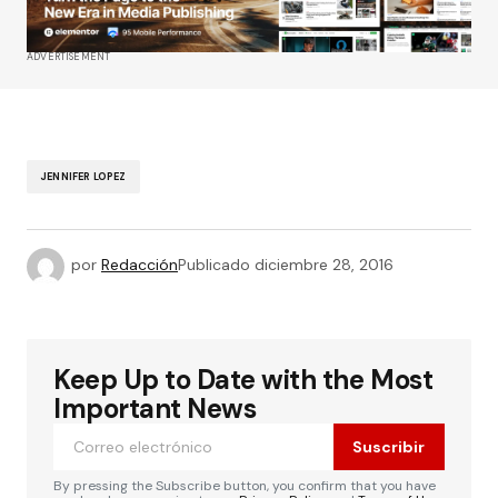
ADVERTISEMENT
JENNIFER LOPEZ
por
Redacción
Publicado
diciembre 28, 2016
Keep Up to Date with the Most
Important News
Suscribir
By pressing the Subscribe button, you confirm that you have