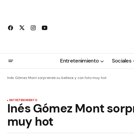
Entretenimiento
Sociales
Inés Gómez Mont sorprende su belleza y con foto muy hot
ENTRETENIMIENTO
Inés Gómez Mont sorpr
muy hot