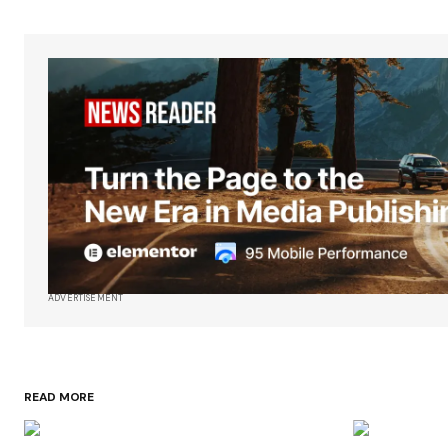
ADVERTISEMENT
READ MORE