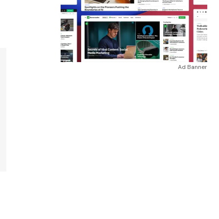
Ad Banner