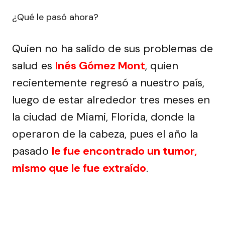
¿Qué le pasó ahora?
Quien no ha salido de sus problemas de
salud es
Inés Gómez Mont
, quien
recientemente regresó a nuestro país,
luego de estar alrededor tres meses en
la ciudad de Miami, Florida, donde la
operaron de la cabeza, pues el año la
pasado
le fue encontrado un tumor,
mismo que le fue extraído
.