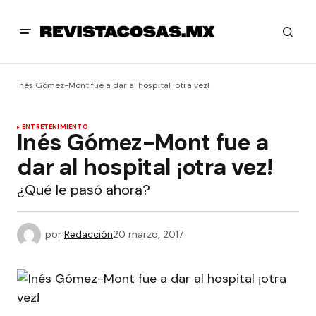
Inés Gómez-Mont fue a dar al hospital ¡otra vez!
ENTRETENIMIENTO
Inés Gómez-Mont fue a
dar al hospital ¡otra vez!
¿Qué le pasó ahora?
por
Redacción
20 marzo, 2017