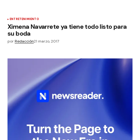
ENTRETENIMIENTO
Ximena Navarrete ya tiene todo listo para
su boda
por
Redacción
21 marzo, 2017