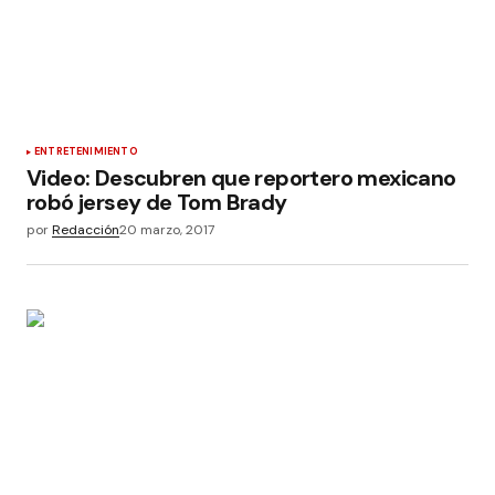
ENTRETENIMIENTO
Video: Descubren que reportero mexicano
robó jersey de Tom Brady
por
Redacción
20 marzo, 2017