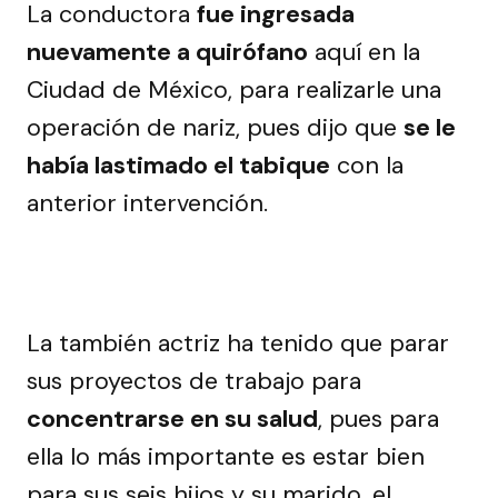
La conductora
fue ingresada
nuevamente a quirófano
aquí en la
Ciudad de México, para realizarle una
operación de nariz, pues dijo que
se le
había lastimado el tabique
con la
anterior intervención.
La también actriz ha tenido que parar
sus proyectos de trabajo para
concentrarse en su salud
, pues para
ella lo más importante es estar bien
para sus seis hijos y su marido, el