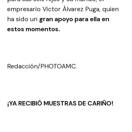
empresario Victor Álvarez Puga, quien
ha sido un
gran apoyo para ella en
estos momentos.
Redacción/PHOTOAMC.
¡YA RECIBIÓ MUESTRAS DE CARIÑO!