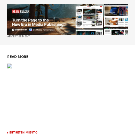
ADVERTISEMENT
READ MORE
ENTRETENIMIENTO