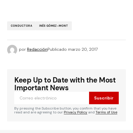
CONDUCTORA
INÉS GÓMEZ-MONT
por
Redacción
Publicado
marzo 20, 2017
Keep Up to Date with the Most
Important News
Suscribir
By pressing the Subscribe button, you confirm that you have
read and are agreeing to our
Privacy Policy
and
Terms of Use