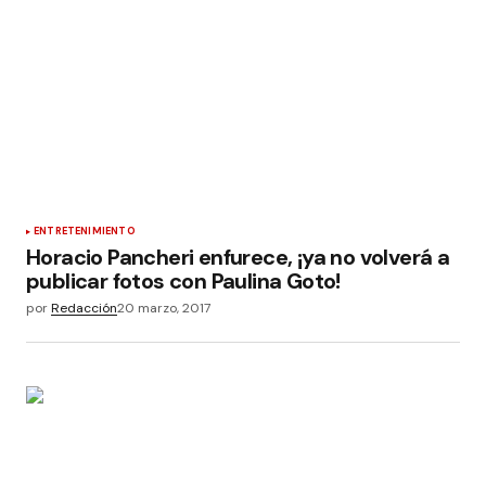
ENTRETENIMIENTO
Horacio Pancheri enfurece, ¡ya no volverá a
publicar fotos con Paulina Goto!
por
Redacción
20 marzo, 2017