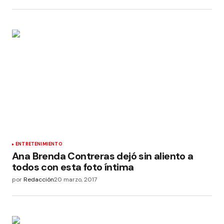
ENTRETENIMIENTO
Ana Brenda Contreras dejó sin aliento a
todos con esta foto íntima
por
Redacción
20 marzo, 2017