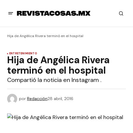
Hija de Angélica Rivera terminó en el hospital
ENTRETENIMIENTO
Hija de Angélica Rivera
terminó en el hospital
Compartió la noticia en Instagram .
por
Redacción
28 abril, 2016