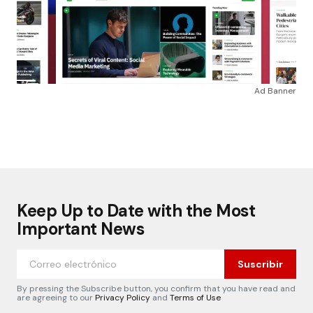
Ad Banner
Keep Up to Date with the Most
Important News
Suscribir
By pressing the Subscribe button, you confirm that you have read and
are agreeing to our
Privacy Policy
and
Terms of Use