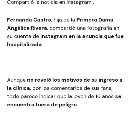
Compartió la noticia en Instagram .
Fernanda Castro
, hija de la
Primera Dama
Angélica Rivera
, compartió una fotografía en
su cuenta de
Instagram en la anuncia que fue
hospitalizada
.
Aunque
no reveló los motivos de su ingreso a
la clínica
, por los comentarios de sus fans,
todo parece indicar que la joven de 16 años
se
encuentra fuera de peligro
.