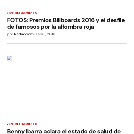
ENTRETENIMIENTO
FOTOS: Premios Billboards 2016 y el desfile
de famosos por la alfombra roja
por
Redacción
28 abril, 2016
ENTRETENIMIENTO
Benny Ibarra aclara el estado de salud de