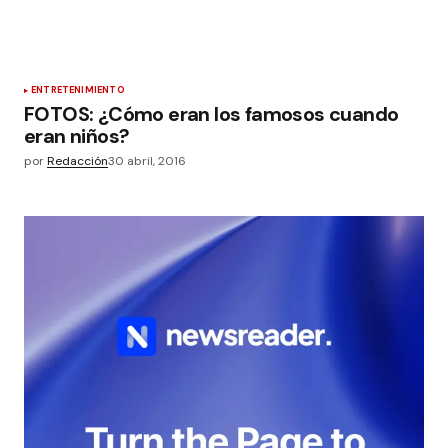
ENTRETENIMIENTO
FOTOS: ¿Cómo eran los famosos cuando
eran niños?
por
Redacción
30 abril, 2016