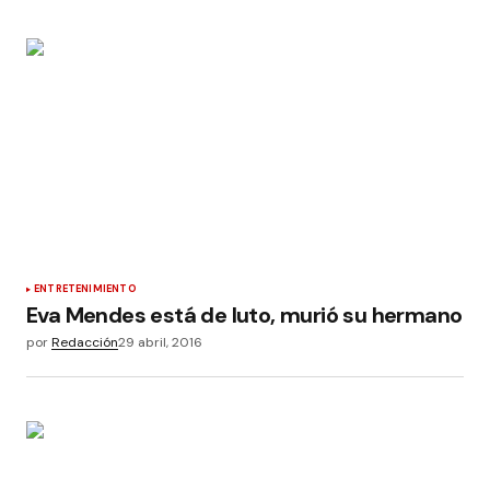
ENTRETENIMIENTO
Eva Mendes está de luto, murió su hermano
por
Redacción
29 abril, 2016