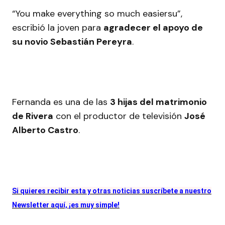
“You make everything so much easiersu”,
escribió la joven para
agradecer el apoyo de
su novio Sebastián Pereyra
.
Fernanda es una de las
3 hijas del matrimonio
de Rivera
con el productor de televisión
José
Alberto Castro
.
Si quieres recibir esta y otras noticias suscríbete a nuestro
Newsletter aquí, ¡es muy simple!