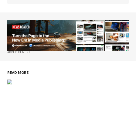
ADVERTISEMENT
READ MORE