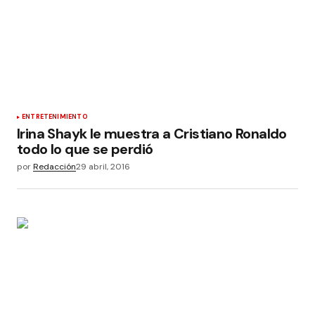
ENTRETENIMIENTO
Irina Shayk le muestra a Cristiano Ronaldo
todo lo que se perdió
por
Redacción
29 abril, 2016