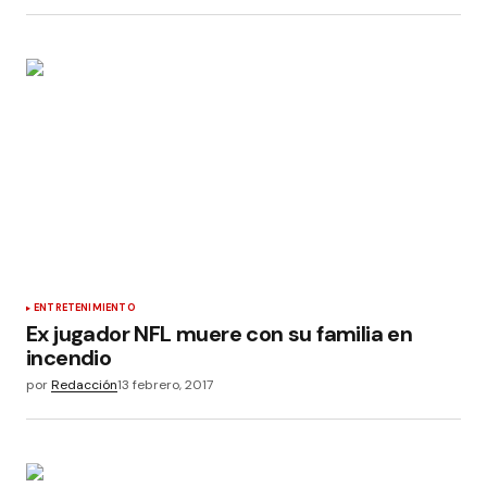
ENTRETENIMIENTO
Ex jugador NFL muere con su familia en
incendio
por
Redacción
13 febrero, 2017