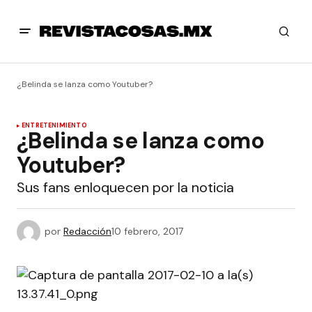
¿Belinda se lanza como Youtuber?
ENTRETENIMIENTO
¿Belinda se lanza como
Youtuber?
Sus fans enloquecen por la noticia
por
Redacción
10 febrero, 2017