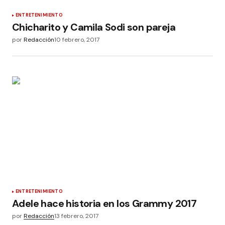
ENTRETENIMIENTO
Chicharito y Camila Sodi son pareja
por
Redacción
10 febrero, 2017
ENTRETENIMIENTO
Adele hace historia en los Grammy 2017
por
Redacción
13 febrero, 2017