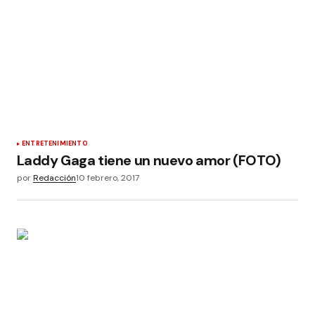
ENTRETENIMIENTO
Laddy Gaga tiene un nuevo amor (FOTO)
por
Redacción
10 febrero, 2017