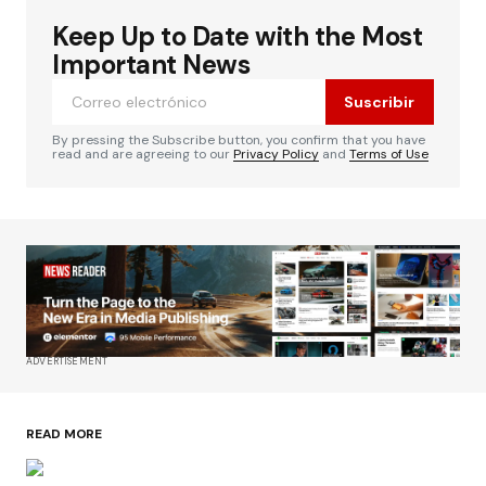
Keep Up to Date with the Most
Important News
Suscribir
By pressing the Subscribe button, you confirm that you have
read and are agreeing to our
Privacy Policy
and
Terms of Use
ADVERTISEMENT
READ MORE