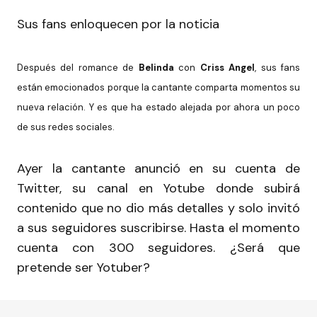
Sus fans enloquecen por la noticia
Después del romance de
Belinda
con
Criss Angel
, sus fans
están emocionados porque la cantante comparta momentos su
nueva relación. Y es que ha estado alejada por ahora un poco
de sus redes sociales.
Ayer la cantante anunció en su cuenta de
Twitter, su canal en Yotube donde subirá
contenido que no dio más detalles y solo invitó
a sus seguidores suscribirse. Hasta el momento
cuenta con 300 seguidores. ¿Será que
pretende ser Yotuber?