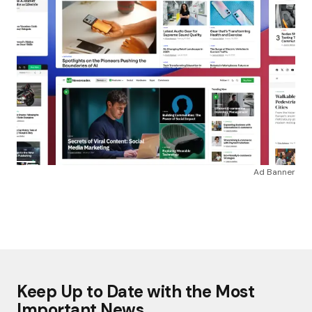
Ad Banner
Keep Up to Date with the Most
Important News