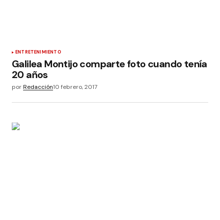
ENTRETENIMIENTO
Galilea Montijo comparte foto cuando tenía
20 años
por
Redacción
10 febrero, 2017