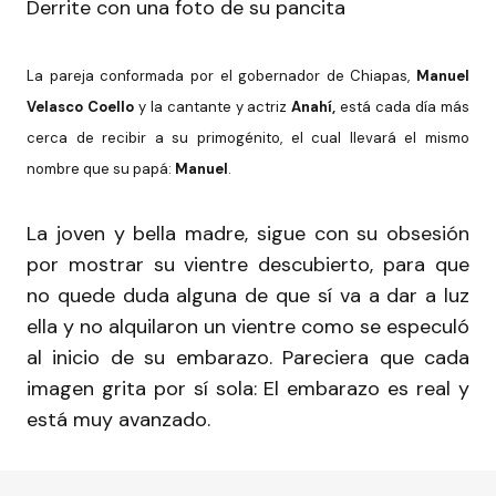
Derrite con una foto de su pancita
La pareja conformada por el gobernador de Chiapas,
Manuel
Velasco Coello
y la cantante y actriz
Anahí,
está cada día más
cerca de recibir a su primogénito, el cual llevará el mismo
nombre que su papá:
Manuel
.
La joven y bella madre, sigue con su obsesión
por mostrar su vientre descubierto, para que
no quede duda alguna de que sí va a dar a luz
ella y no alquilaron un vientre como se especuló
al inicio de su embarazo. Pareciera que cada
imagen grita por sí sola: El embarazo es real y
está muy avanzado.