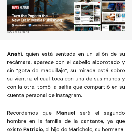
ADVERTISEMENT
Anahí
, quien está sentada en un sillón de su
recámara, aparece con el cabello alborotado y
sin “gota de maquillaje”, su mirada está sobre
su vientre, el cual toca con una de sus manos y
con la otra, tomó la selfie que compartió en su
cuenta personal de Instagram.
Recordemos que
Manuel
será el segundo
hombre en la familia de la cantante, ya que
existe
Patricio
, el hijo de Marichelo, su hermana.