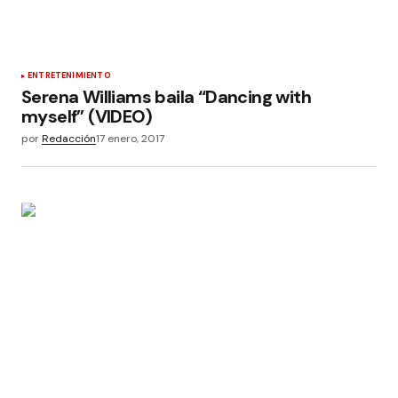
ENTRETENIMIENTO
Serena Williams baila “Dancing with
myself” (VIDEO)
por
Redacción
17 enero, 2017