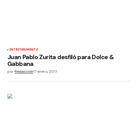
ENTRETENIMIENTO
Juan Pablo Zurita desfiló para Dolce &
Gabbana
por
Redacción
17 enero, 2017