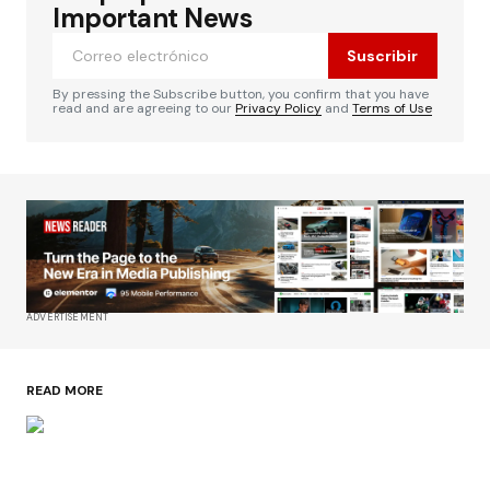
Important News
Suscribir
By pressing the Subscribe button, you confirm that you have
read and are agreeing to our
Privacy Policy
and
Terms of Use
ADVERTISEMENT
READ MORE