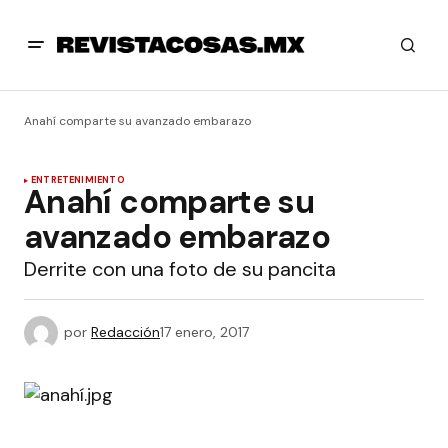
Anahí comparte su avanzado embarazo
ENTRETENIMIENTO
Anahí comparte su
avanzado embarazo
Derrite con una foto de su pancita
por
Redacción
17 enero, 2017