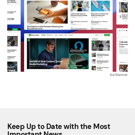
Ad Banner
Keep Up to Date with the Most
Important News