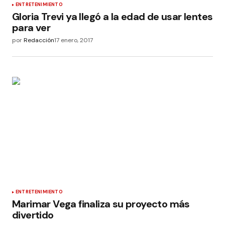
ENTRETENIMIENTO
Gloria Trevi ya llegó a la edad de usar lentes
para ver
por
Redacción
17 enero, 2017
ENTRETENIMIENTO
Marimar Vega finaliza su proyecto más
divertido