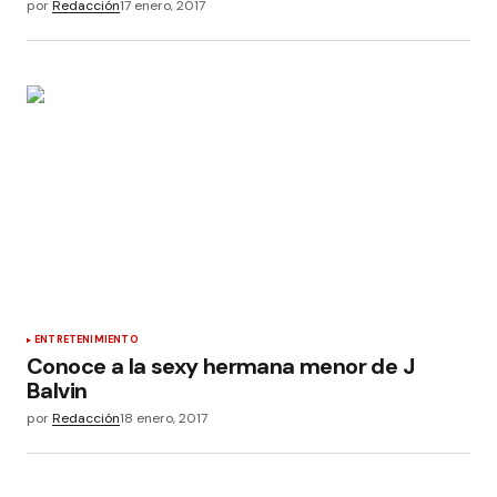
por
Redacción
17 enero, 2017
ENTRETENIMIENTO
Conoce a la sexy hermana menor de J
Balvin
por
Redacción
18 enero, 2017