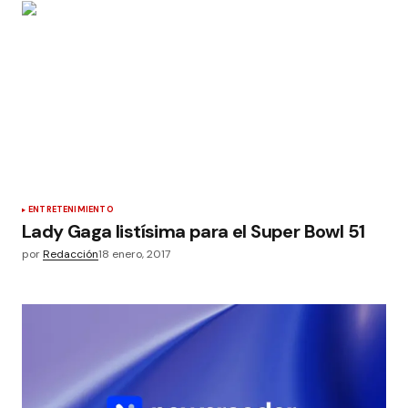
ENTRETENIMIENTO
Lady Gaga listísima para el Super Bowl 51
por
Redacción
18 enero, 2017