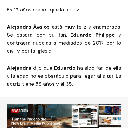
Es 13 años menor que la actriz
Alejandra Ávalos
está muy feliz y enamorada.
Se casará con su fan,
Eduardo Philippe
y
contraerá nupcias
a mediados de 2017 por lo
civil y por la iglesia.
Alejandra
dijo que
Eduardo
ha sido fan de ella
y la edad no es obstáculo para llegar al altar. La
actriz tiene 58 años y él 35.