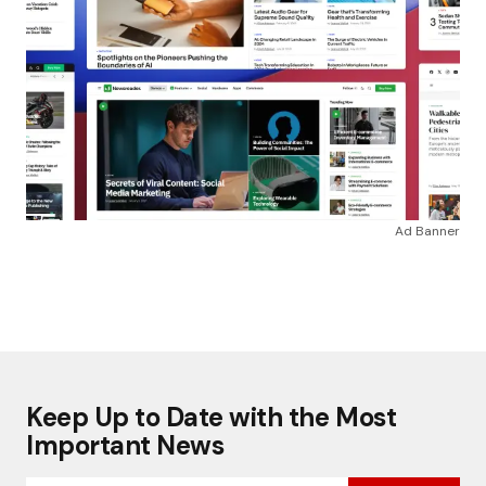
Ad Banner
Keep Up to Date with the Most
Important News