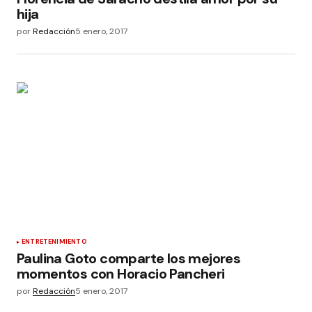
hija
por
Redacción
5 enero, 2017
ENTRETENIMIENTO
Paulina Goto comparte los mejores
momentos con Horacio Pancheri
por
Redacción
5 enero, 2017