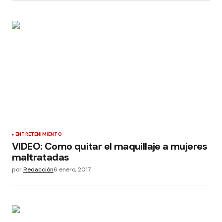
ENTRETENIMIENTO
VIDEO: Como quitar el maquillaje a mujeres
maltratadas
por
Redacción
6 enero, 2017