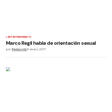
ENTRETENIMIENTO
Marco Regil habla de orientación sexual
por
Redacción
5 enero, 2017