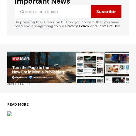
Important News
Suscribir
By pressing the Subscribe button, you confirm that you have
read and are agreeing to our
Privacy Policy
and
Terms of Use
ADVERTISEMENT
READ MORE