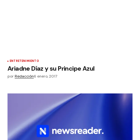
ENTRETENIMIENTO
Ariadne Díaz y su Principe Azul
por
Redacción
6 enero, 2017