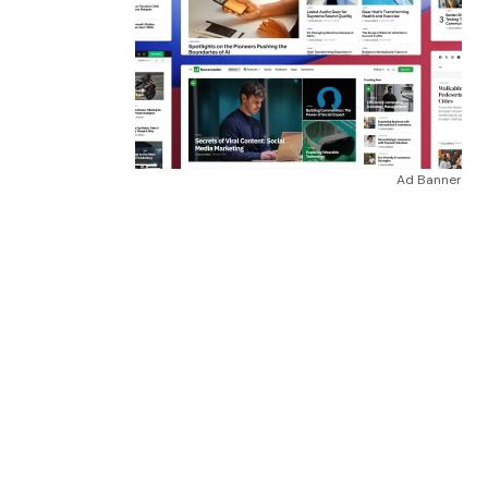
Ad Banner