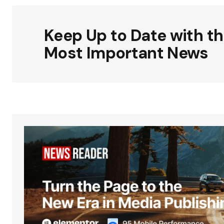
Keep Up to Date with t
Most Important News