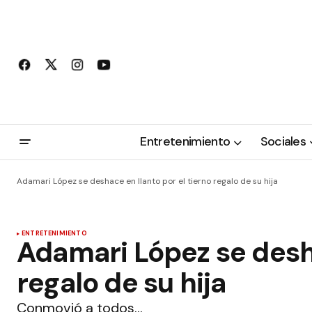
Entretenimiento
Sociales
Adamari López se deshace en llanto por el tierno regalo de su hija
ENTRETENIMIENTO
Adamari López se desha
regalo de su hija
Conmovió a todos…