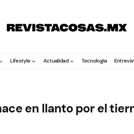
Lifestyle
Actualidad
Tecnología
Entrevis
ce en llanto por el tier