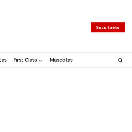
Suscríbete
tas
First Class
Mascotas