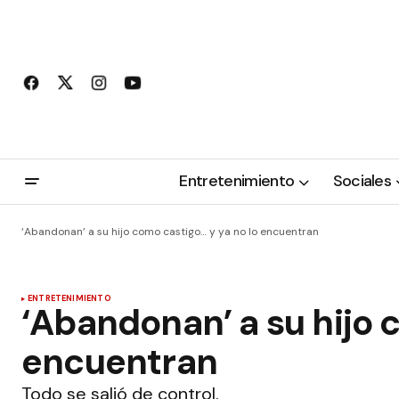
Entretenimiento
Sociales
‘Abandonan’ a su hijo como castigo… y ya no lo encuentran
ENTRETENIMIENTO
‘Abandonan’ a su hijo 
encuentran
Todo se salió de control.