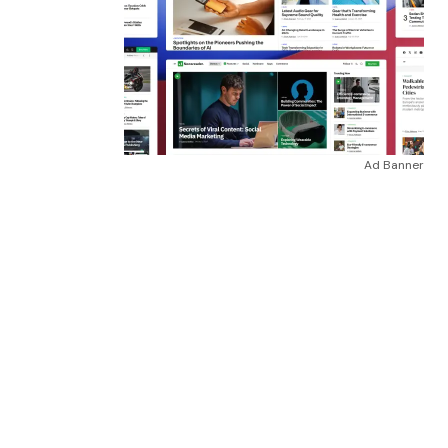
Ad Banner