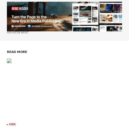
ADVERTISEMENT
READ MORE
CINE