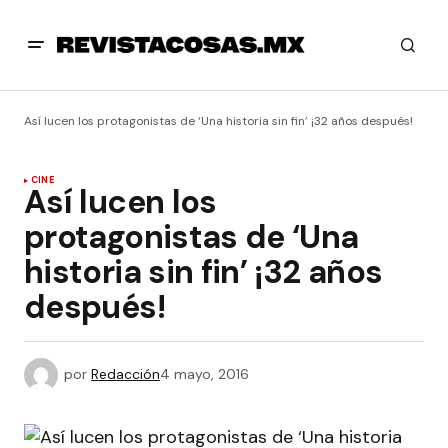
Así lucen los protagonistas de ‘Una historia sin fin’ ¡32 años después!
CINE
Así lucen los
protagonistas de ‘Una
historia sin fin’ ¡32 años
después!
por
Redacción
4 mayo, 2016