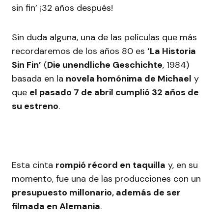
Sin duda alguna, una de las películas que más
recordaremos de los años 80 es
‘La Historia
Sin Fin’
(
Die unendliche Geschichte
, 1984)
basada en la
novela homónima de Michael
y
que
el pasado 7 de abril cumplió 32 años de
su estreno
.
Esta cinta
rompió récord en taquilla
y, en su
momento, fue una de las producciones con un
presupuesto millonario, además de ser
filmada en Alemania
.