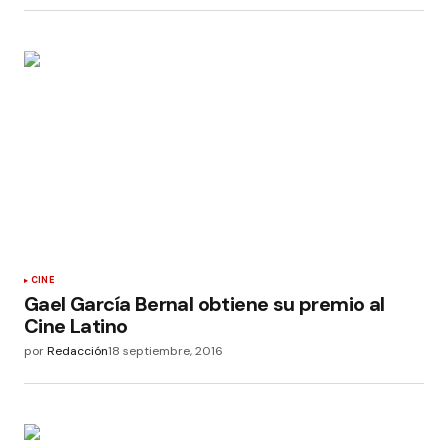
CINE
Gael García Bernal obtiene su premio al
Cine Latino
por
Redacción
18 septiembre, 2016