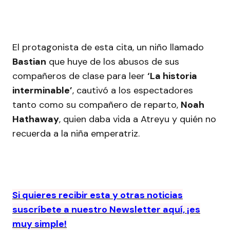
El protagonista de esta cita, un niño llamado
Bastian
que huye de los abusos de sus
compañeros de clase para leer
‘La historia
interminable’
, cautivó a los espectadores
tanto como su compañero de reparto,
Noah
Hathaway
, quien daba vida a Atreyu y quién no
recuerda a la niña emperatriz.
Si quieres recibir esta y otras noticias
suscríbete a nuestro Newsletter aquí, ¡es
muy simple!