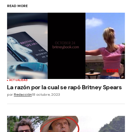
READ MORE
ACTUALIDAD
La razón por la cual se rapó Britney Spears
por
Redacción
18 octubre, 2023