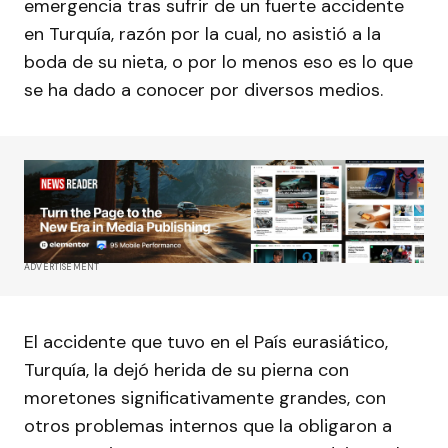
emergencia tras sufrir de un fuerte accidente
en Turquía, razón por la cual, no asistió a la
boda de su nieta, o por lo menos eso es lo que
se ha dado a conocer por diversos medios.
ADVERTISEMENT
El accidente que tuvo en el País eurasiático,
Turquía, la dejó herida de su pierna con
moretones significativamente grandes, con
otros problemas internos que la obligaron a