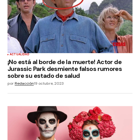
ACTUALIDAD
¡No está al borde de la muerte! Actor de
Jurassic Park desmiente falsos rumores
sobre su estado de salud
por
Redacción
19 octubre, 2023