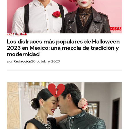
ACTUALIDAD
Los disfraces más populares de Halloween
2023 en México: una mezcla de tradición y
modernidad
por
Redacción
20 octubre, 2023