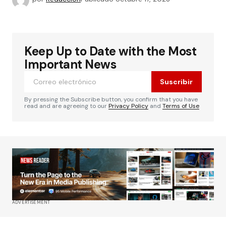
Keep Up to Date with the Most
Important News
Suscribir
By pressing the Subscribe button, you confirm that you have
read and are agreeing to our
Privacy Policy
and
Terms of Use
ADVERTISEMENT