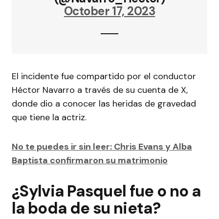
October 17, 2023
El incidente fue compartido por el conductor
Héctor Navarro a través de su cuenta de X,
donde dio a conocer las heridas de gravedad
que tiene la actriz.
No te puedes ir sin leer: Chris Evans y Alba
Baptista confirmaron su matrimonio
¿Sylvia Pasquel fue o no a
la boda de su nieta?