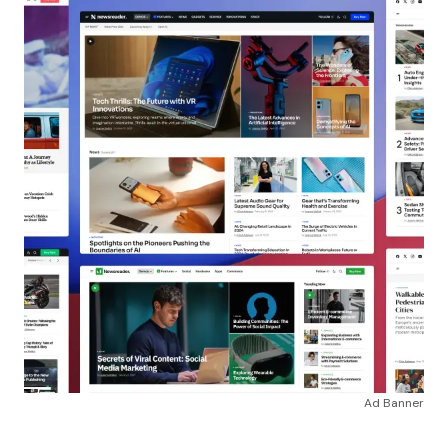
Ad Banner