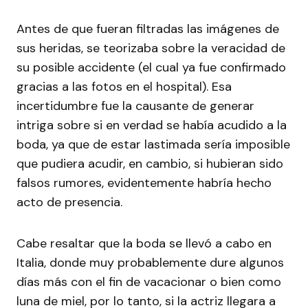
Antes de que fueran filtradas las imágenes de
sus heridas, se teorizaba sobre la veracidad de
su posible accidente (el cual ya fue confirmado
gracias a las fotos en el hospital). Esa
incertidumbre fue la causante de generar
intriga sobre si en verdad se había acudido a la
boda, ya que de estar lastimada sería imposible
que pudiera acudir, en cambio, si hubieran sido
falsos rumores, evidentemente habría hecho
acto de presencia.
Cabe resaltar que la boda se llevó a cabo en
Italia, donde muy probablemente dure algunos
días más con el fin de vacacionar o bien como
luna de miel, por lo tanto, si la actriz llegara a