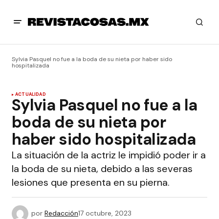
Sylvia Pasquel no fue a la boda de su nieta por haber sido
hospitalizada
ACTUALIDAD
Sylvia Pasquel no fue a la
boda de su nieta por
haber sido hospitalizada
La situación de la actriz le impidió poder ir a
la boda de su nieta, debido a las severas
lesiones que presenta en su pierna.
por
Redacción
17 octubre, 2023