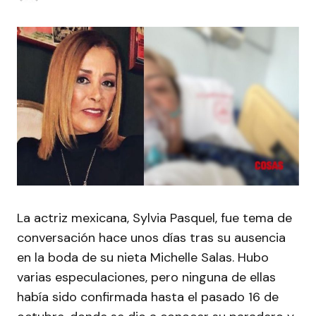
La actriz mexicana, Sylvia Pasquel, fue tema de
conversación hace unos días tras su ausencia
en la boda de su nieta Michelle Salas. Hubo
varias especulaciones, pero ninguna de ellas
había sido confirmada hasta el pasado 16 de