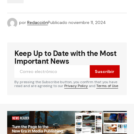
por
Redacción
Publicado
noviembre 11, 2024
Keep Up to Date with the Most
Important News
Suscribir
By pressing the Subscribe button, you confirm that you have
read and are agreeing to our
Privacy Policy
and
Terms of Use