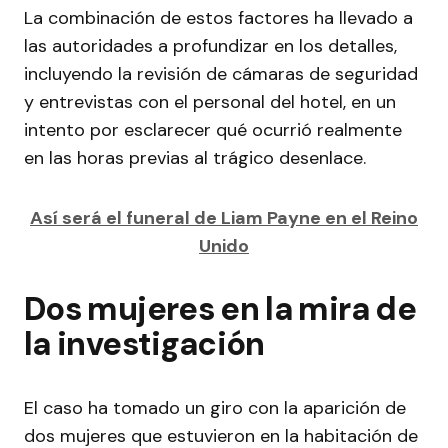
La combinación de estos factores ha llevado a
las autoridades a profundizar en los detalles,
incluyendo la revisión de cámaras de seguridad
y entrevistas con el personal del hotel, en un
intento por esclarecer qué ocurrió realmente
en las horas previas al trágico desenlace.
Así será el funeral de Liam Payne en el Reino
Unido
Dos mujeres en la mira de
la investigación
El caso ha tomado un giro con la aparición de
dos mujeres que estuvieron en la habitación de