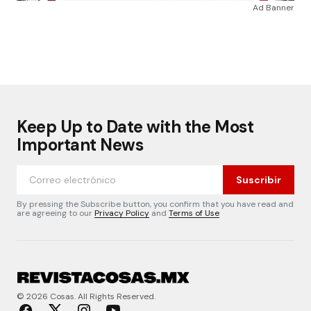
Ad Banner
Keep Up to Date with the Most
Important News
Suscribir
By pressing the Subscribe button, you confirm that you have read and
are agreeing to our
Privacy Policy
and
Terms of Use
© 2026 Cosas. All Rights Reserved.