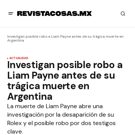
Investigan posible robo a Liam Payne antes de su trágica muerte en
Argentina
ACTUALIDAD
Investigan posible robo a
Liam Payne antes de su
trágica muerte en
Argentina
La muerte de Liam Payne abre una
investigación por la desaparición de su
Rolex y el posible robo por dos testigos
clave.