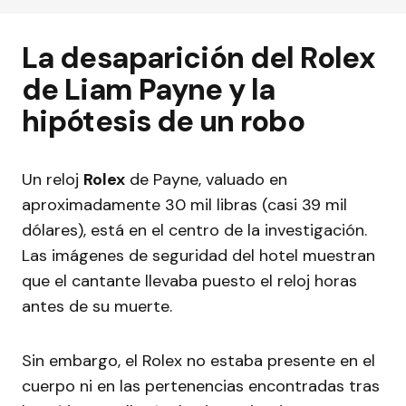
La desaparición del Rolex
de Liam Payne y la
hipótesis de un robo
Un reloj
Rolex
de Payne, valuado en
aproximadamente 30 mil libras (casi 39 mil
dólares), está en el centro de la investigación.
Las imágenes de seguridad del hotel muestran
que el cantante llevaba puesto el reloj horas
antes de su muerte.
Sin embargo, el Rolex no estaba presente en el
cuerpo ni en las pertenencias encontradas tras