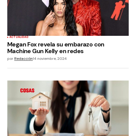
ACTUALIDAD
Megan Fox revela su embarazo con
Machine Gun Kelly en redes
por
Redacción
14 noviembre, 2024