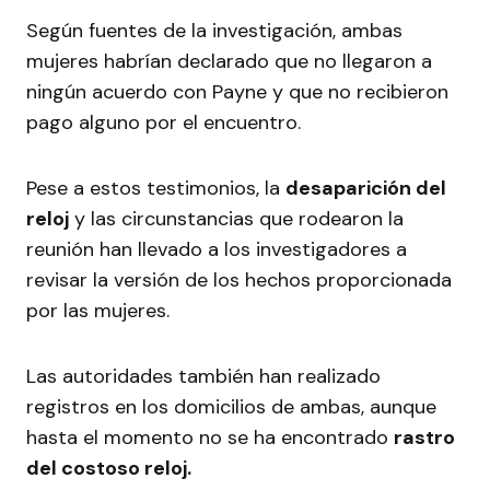
Según fuentes de la investigación, ambas
mujeres habrían declarado que no llegaron a
ningún acuerdo con Payne y que no recibieron
pago alguno por el encuentro.
Pese a estos testimonios, la
desaparición del
reloj
y las circunstancias que rodearon la
reunión han llevado a los investigadores a
revisar la versión de los hechos proporcionada
por las mujeres.
Las autoridades también han realizado
registros en los domicilios de ambas, aunque
hasta el momento no se ha encontrado
rastro
del costoso reloj.