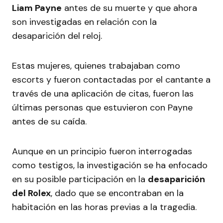
Liam Payne
antes de su muerte y que ahora
son investigadas en relación con la
desaparición del reloj.
Estas mujeres, quienes trabajaban como
escorts y fueron contactadas por el cantante a
través de una aplicación de citas, fueron las
últimas personas que estuvieron con Payne
antes de su caída.
Aunque en un principio fueron interrogadas
como testigos, la investigación se ha enfocado
en su posible participación en la
desaparición
del Rolex
, dado que se encontraban en la
habitación en las horas previas a la tragedia.