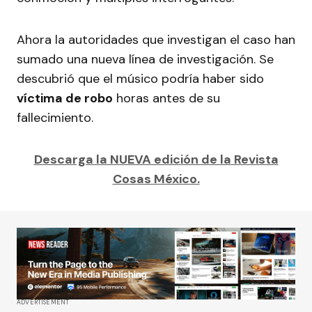
Ahora la autoridades que investigan el caso han
sumado una nueva línea de investigación. Se
descubrió que el músico podría haber sido
víctima de robo
horas antes de su
fallecimiento.
Descarga la NUEVA edición de la Revista
Cosas México.
ADVERTISEMENT