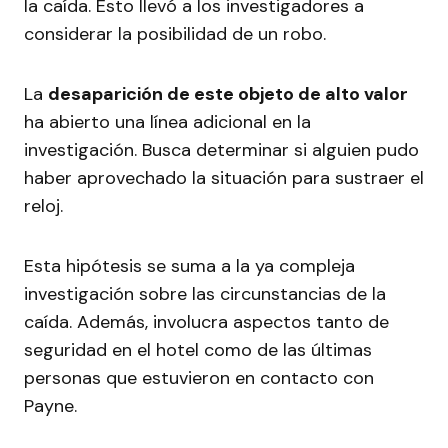
la caída. Esto llevó a los investigadores a
considerar la posibilidad de un robo.
La
desaparición de este objeto de alto valor
ha abierto una línea adicional en la
investigación. Busca determinar si alguien pudo
haber aprovechado la situación para sustraer el
reloj.
Esta hipótesis se suma a la ya compleja
investigación sobre las circunstancias de la
caída. Además, involucra aspectos tanto de
seguridad en el hotel como de las últimas
personas que estuvieron en contacto con
Payne.