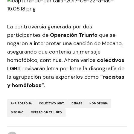
La controversia generada por dos
participantes de
Operación Triunfo
que se
negaron a interpretar una canción de Mecano,
asegurando que contenía un mensaje
homofóbico, continua. Ahora varios
colectivos
LGBT
revisarán letra por letra la discografía de
la agrupación para exponerlos como
“racistas
y homófobos”
.
ANA TORROJA
COLECTIVO LGBT
DEBATE
HOMOFOBIA
MECANO
OPERACIÓN TRIUNFO