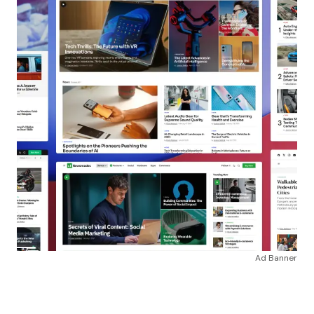
Ad Banner