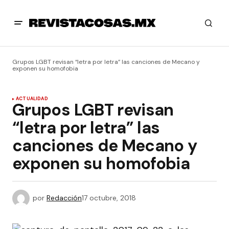
Grupos LGBT revisan “letra por letra” las canciones de Mecano y
exponen su homofobia
ACTUALIDAD
Grupos LGBT revisan
“letra por letra” las
canciones de Mecano y
exponen su homofobia
por
Redacción
17 octubre, 2018