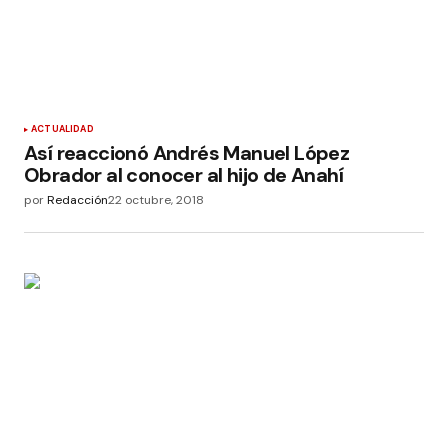
ACTUALIDAD
Así reaccionó Andrés Manuel López
Obrador al conocer al hijo de Anahí
por
Redacción
22 octubre, 2018