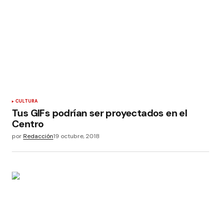
CULTURA
Tus GIFs podrían ser proyectados en el
Centro
por
Redacción
19 octubre, 2018