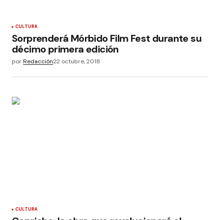
CULTURA
Sorprenderá Mórbido Film Fest durante su
décimo primera edición
por
Redacción
22 octubre, 2018
CULTURA