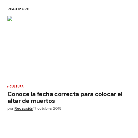
READ MORE
CULTURA
Conoce la fecha correcta para colocar el
altar de muertos
por
Redacción
17 octubre, 2018