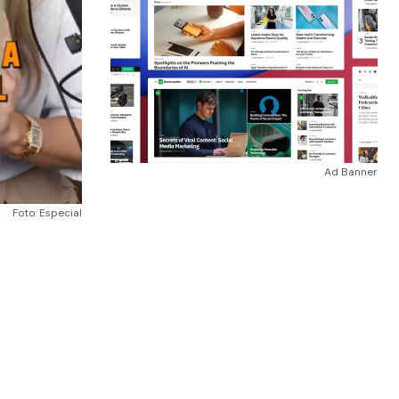
Ad Banner
Foto: Especial