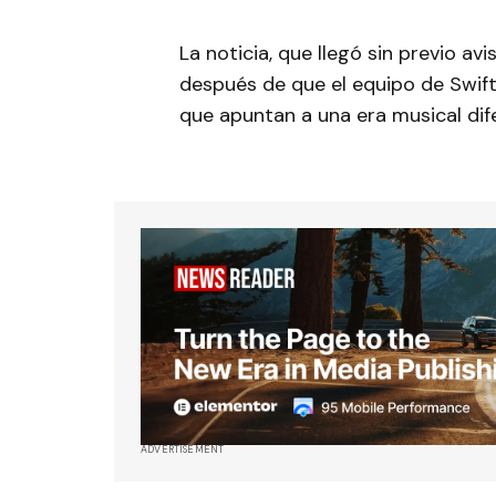
La noticia, que llegó sin previo a
después de que el equipo de Swift 
que apuntan a una era musical dif
ADVERTISEMENT