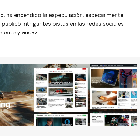
viso, ha encendido la especulación, especialmente
publicó intrigantes pistas en las redes sociales
erente y audaz.