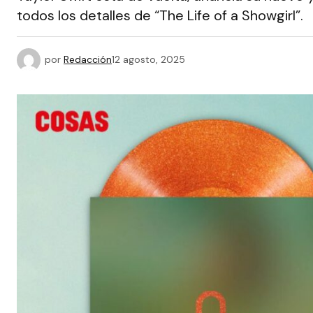
todos los detalles de “The Life of a Showgirl”.
por
Redacción
12 agosto, 2025