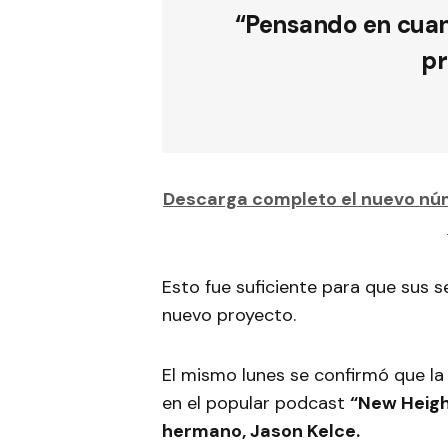
“Pensando en cuand
pr
Descarga completo el nuevo núm
Esto fue suficiente para que sus 
nuevo proyecto.
El mismo lunes se confirmó que la
en el popular podcast
“New Heigh
hermano, Jason Kelce.