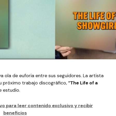
 ola de euforia entre sus seguidores. La artista
u próximo trabajo discográfico,
“The Life of a
 estudio.
o para leer contenido exclusivo y recibir
beneficios