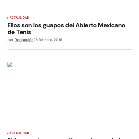
ACTUALIDAD
Ellos son los guapos del Abierto Mexicano
de Tenis
por
Redacción
23 febrero, 2016
ACTUALIDAD