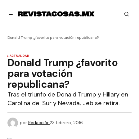
Donald Trump ¿favorito para votación republicana?
ACTUALIDAD
Donald Trump ¿favorito
para votación
republicana?
Tras el triunfo de Donald Trump y Hillary en
Carolina del Sur y Nevada, Jeb se retira.
por
Redacción
23 febrero, 2016