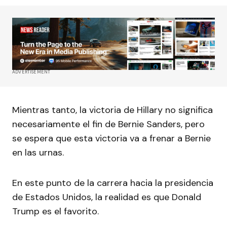
ADVERTISEMENT
Mientras tanto, la victoria de Hillary no significa
necesariamente el fin de Bernie Sanders, pero
se espera que esta victoria va a frenar a Bernie
en las urnas.
En este punto de la carrera hacia la presidencia
de Estados Unidos, la realidad es que Donald
Trump es el favorito.