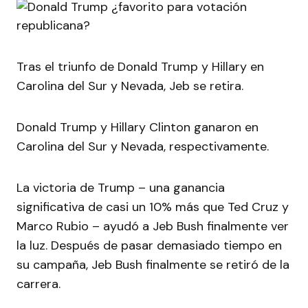
Tras el triunfo de Donald Trump y Hillary en
Carolina del Sur y Nevada, Jeb se retira.
Donald Trump y Hillary Clinton ganaron en
Carolina del Sur y Nevada, respectivamente.
La victoria de Trump – una ganancia
significativa de casi un 10% más que Ted Cruz y
Marco Rubio – ayudó a Jeb Bush finalmente ver
la luz. Después de pasar demasiado tiempo en
su campaña, Jeb Bush finalmente se retiró de la
carrera.