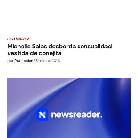
ACTUALIDAD
Michelle Salas desborda sensualidad
vestida de conejita
por
Redacción
28 marzo, 2016