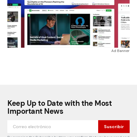
Ad Banner
Keep Up to Date with the Most
Important News
Suscribir