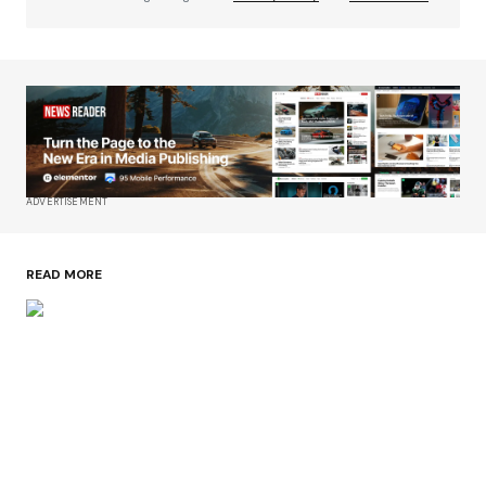
ADVERTISEMENT
READ MORE