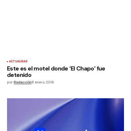
ACTUALIDAD
Este es el motel donde ‘El Chapo’ fue
detenido
por
Redacción
8 enero, 2016