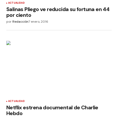
ACTUALIDAD
Salinas Pliego ve reducida su fortuna en 44
por ciento
por
Redacción
7 enero, 2016
ACTUALIDAD
Netflix estrena documental de Charlie
Hebdo