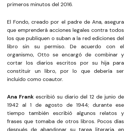
primeros minutos del 2016.
El Fondo, creado por el padre de Ana, asegura
que emprenderá acciones legales contra todos
los que publiquen o suban a la red ediciones del
libro sin su permiso. De acuerdo con el
organismo, Otto se encargó de combinar y
cortar los diarios escritos por su hija para
constituir un libro, por lo que debería ser
incluido como coautor.
Ana Frank
escribió su diario del 12 de junio de
1942 al 1 de agosto de 1944; durante ese
tiempo también escribió algunos relatos y
frases que tomaba de otros libros. Pocos días
después de abandonar su tarea literaria, en