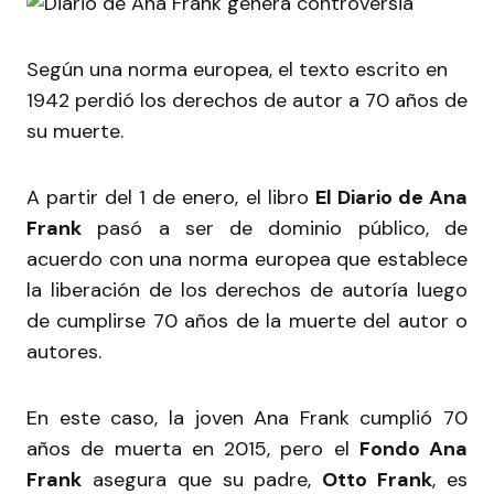
Según una norma europea, el texto escrito en
1942 perdió los derechos de autor a 70 años de
su muerte.
A partir del 1 de enero, el libro
El Diario de Ana
Frank
pasó a ser de dominio público, de
acuerdo con una norma europea que establece
la liberación de los derechos de autoría luego
de cumplirse 70 años de la muerte del autor o
autores.
En este caso, la joven Ana Frank cumplió 70
años de muerta en 2015, pero el
Fondo Ana
Frank
asegura que su padre,
Otto Frank
, es