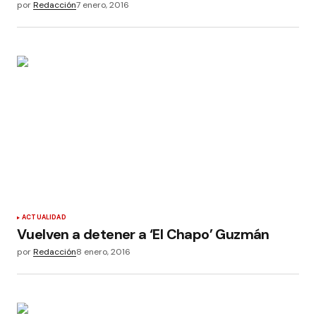
por
Redacción
7 enero, 2016
ACTUALIDAD
Vuelven a detener a ‘El Chapo’ Guzmán
por
Redacción
8 enero, 2016