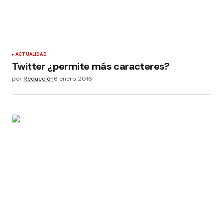
ACTUALIDAD
Twitter ¿permite más caracteres?
por
Redacción
6 enero, 2016