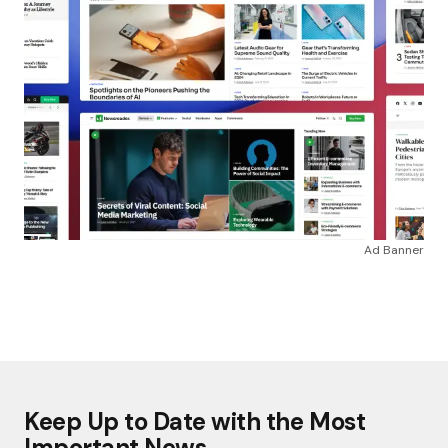
Ad Banner
Keep Up to Date with the Most
Important News