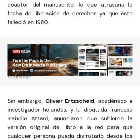
coautor del manuscrito, lo que atrasaría la
fecha de liberación de derechos ya que éste
falleció en 1980.
ADVERTISEMENT
Sin embargo,
Olivier Ertzscheid
, académico e
investigador holandés, y la diputada francesa
Isabelle Attard, anunciaron que subieron la
versión original del libro a la red para que
cualquier persona pueda disfrutarlo desde los