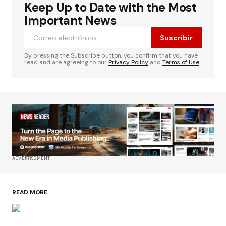
Keep Up to Date with the Most
Important News
Suscribir
By pressing the Subscribe button, you confirm that you have
read and are agreeing to our
Privacy Policy
and
Terms of Use
ADVERTISEMENT
READ MORE