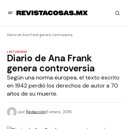
Diario de Ana Frank genera controversia
ACTUALIDAD
Diario de Ana Frank
genera controversia
Según una norma europea, el texto escrito
en 1942 perdió los derechos de autor a 70
años de su muerte.
por
Redacción
5 enero, 2016