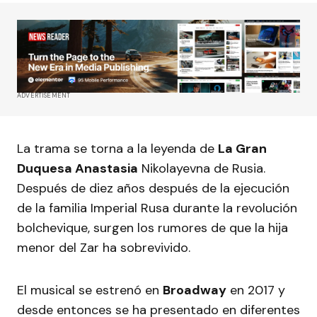
ADVERTISEMENT
La trama se torna a la leyenda de
La Gran
Duquesa Anastasia
Nikolayevna de Rusia.
Después de diez años después de la ejecución
de la familia Imperial Rusa durante la revolución
bolchevique, surgen los rumores de que la hija
menor del Zar ha sobrevivido.
El musical se estrenó en
Broadway
en 2017 y
desde entonces se ha presentado en diferentes