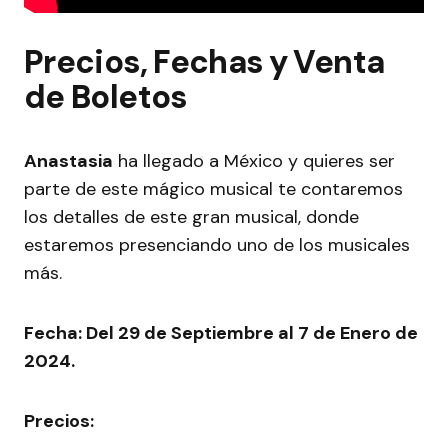
Precios, Fechas y Venta
de Boletos
Anastasia
ha llegado a México y quieres ser
parte de este mágico musical te contaremos
los detalles de este gran musical, donde
estaremos presenciando uno de los musicales
más.
Fecha: Del 29 de Septiembre al 7 de Enero de
2024.
Precios: