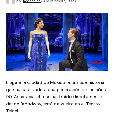
por
Redacción
29 septiembre, 2023
Llega a la Ciudad de México la famosa historia
que ha cautivado a una generación de los años
90. Anastasia, el musical traído directamente
desde Broadway, está de vuelta en el Teatro
Telcel.