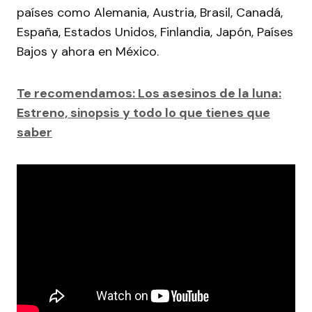
países como Alemania, Austria, Brasil, Canadá,
España, Estados Unidos, Finlandia, Japón, Países
Bajos y ahora en México.
Te recomendamos: Los asesinos de la luna:
Estreno, sinopsis y todo lo que tienes que
saber