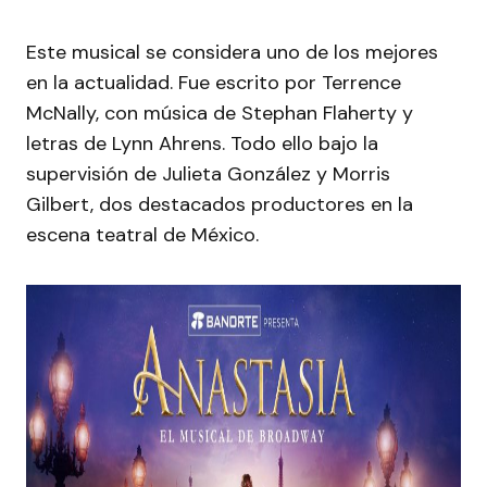
Este musical se considera uno de los mejores
en la actualidad. Fue escrito por Terrence
McNally, con música de Stephan Flaherty y
letras de Lynn Ahrens. Todo ello bajo la
supervisión de Julieta González y Morris
Gilbert, dos destacados productores en la
escena teatral de México.