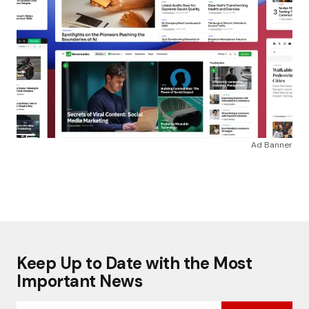
Ad Banner
Keep Up to Date with the Most
Important News