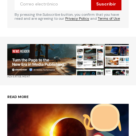
Suscribir
By pressing the Subscribe button, you confirm that you have
read and are agreeing to our
Privacy Policy
and
Terms of Use
ADVERTISEMENT
READ MORE