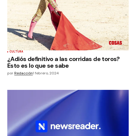
CULTURA
¿Adiós definitivo a las corridas de toros?
Esto es lo que se sabe
por
Redacción
1 febrero, 2024