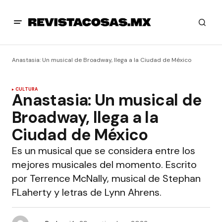
Anastasia: Un musical de Broadway, llega a la Ciudad de México
CULTURA
Anastasia: Un musical de
Broadway, llega a la
Ciudad de México
Es un musical que se considera entre los
mejores musicales del momento. Escrito
por Terrence McNally, musical de Stephan
FLaherty y letras de Lynn Ahrens.