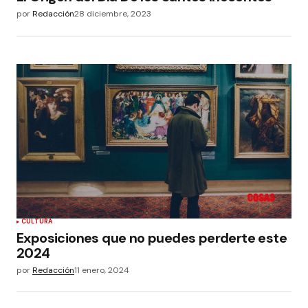
por
Redacción
28 diciembre, 2023
CULTURA
Exposiciones que no puedes perderte este
2024
por
Redacción
11 enero, 2024