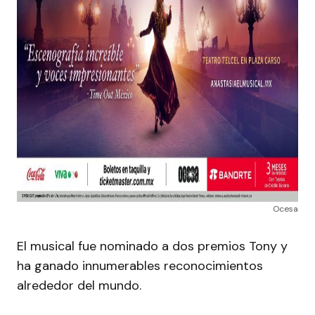
Ocesa
El musical fue nominado a dos premios Tony y
ha ganado innumerables reconocimientos
alrededor del mundo.