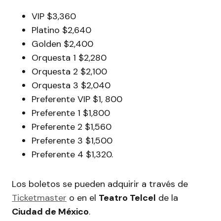
VIP $3,360
Platino $2,640
Golden $2,400
Orquesta 1 $2,280
Orquesta 2 $2,100
Orquesta 3 $2,040
Preferente VIP $1, 800
Preferente 1 $1,800
Preferente 2 $1,560
Preferente 3 $1,500
Preferente 4 $1,320.
Los boletos se pueden adquirir a través de
Ticketmaster
o en el
Teatro Telcel
de la
Ciudad de México
.