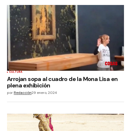
CULTURA
Arrojan sopa al cuadro de la Mona Lisa en
plena exhibición
por
Redacción
29 enero, 2024