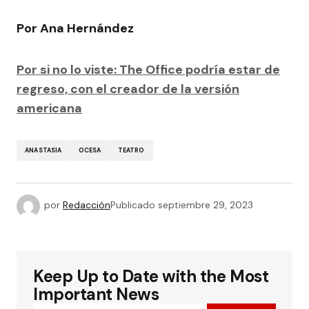
Por Ana Hernández
Por si no lo viste: The Office podría estar de
regreso, con el creador de la versión
americana
ANASTASIA
OCESA
TEATRO
por
Redacción
Publicado
septiembre 29, 2023
Keep Up to Date with the Most
Important News