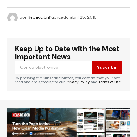
por
Redacción
Publicado
abril 28, 2016
Keep Up to Date with the Most
Important News
Suscribir
By pressing the Subscribe button, you confirm that you have
read and are agreeing to our
Privacy Policy
and
Terms of Use