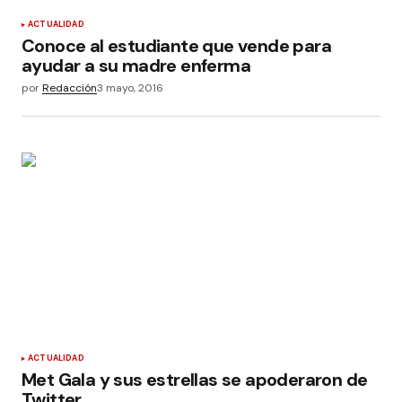
ACTUALIDAD
Conoce al estudiante que vende para
ayudar a su madre enferma
por
Redacción
3 mayo, 2016
ACTUALIDAD
Met Gala y sus estrellas se apoderaron de
Twitter