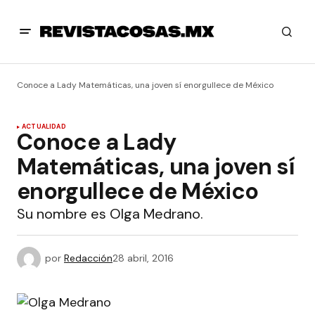
Conoce a Lady Matemáticas, una joven sí enorgullece de México
ACTUALIDAD
Conoce a Lady
Matemáticas, una joven sí
enorgullece de México
Su nombre es Olga Medrano.
por
Redacción
28 abril, 2016