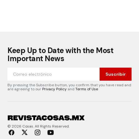
Keep Up to Date with the Most
Important News
Suscribir
By pressing the Subscribe button, you confirm that you have read and
are agreeing to our
Privacy Policy
and
Terms of Use
© 2026 Cosas. All Rights Reserved.