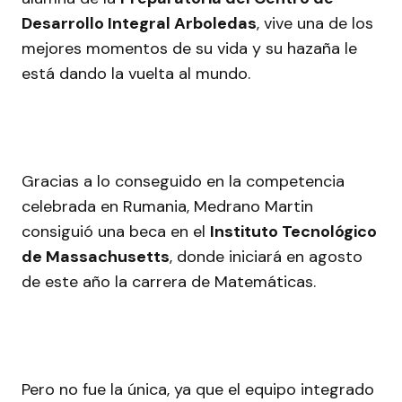
Desarrollo Integral Arboledas
, vive una de los
mejores momentos de su vida y su hazaña le
está dando la vuelta al mundo.
Gracias a lo conseguido en la competencia
celebrada en Rumania, Medrano Martin
consiguió una beca en el
Instituto Tecnológico
de Massachusetts
, donde iniciará en agosto
de este año la carrera de Matemáticas.
Pero no fue la única, ya que el equipo integrado