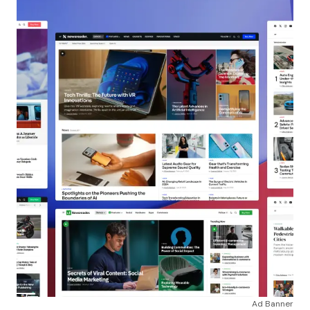
Ad Banner