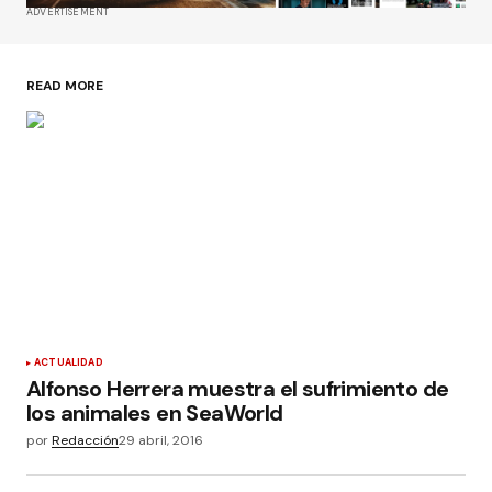
ADVERTISEMENT
READ MORE
ACTUALIDAD
Alfonso Herrera muestra el sufrimiento de
los animales en SeaWorld
por
Redacción
29 abril, 2016