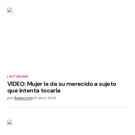
ACTUALIDAD
VIDEO: Mujer le da su merecido a sujeto
que intenta tocarla
por
Redacción
30 abril, 2016