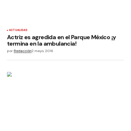
ACTUALIDAD
Actriz es agredida en el Parque México ¡y
termina en la ambulancia!
por
Redacción
2 mayo, 2016