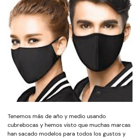
Tenemos más de año y medio usando
cubrebocas y hemos visto que muchas marcas
han sacado modelos para todos los gustos y