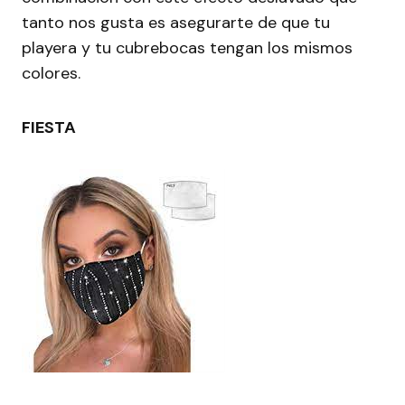
tanto nos gusta es asegurarte de que tu
playera y tu cubrebocas tengan los mismos
colores.
FIESTA