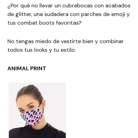
¿Por qué no llevar un cubrebocas con acabados
de glitter, una sudadera con parches de emoji y
tus combat boots favoritas?
No tengas miedo de vestirte bien y combinar
todos tus looks y tu estilo.
ANIMAL PRINT