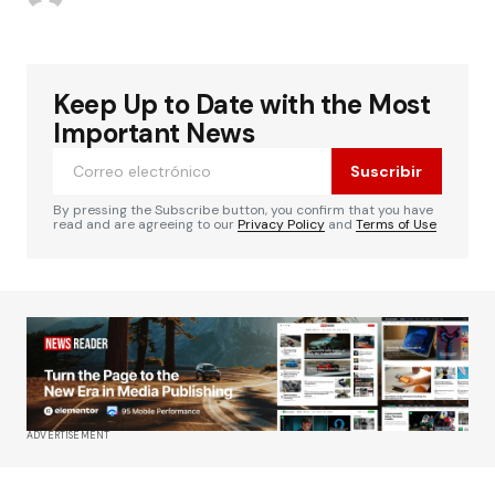
Keep Up to Date with the Most
Important News
Suscribir
By pressing the Subscribe button, you confirm that you have
read and are agreeing to our
Privacy Policy
and
Terms of Use
ADVERTISEMENT