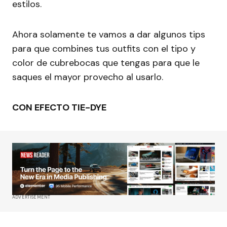
estilos.
Ahora solamente te vamos a dar algunos tips
para que combines tus outfits con el tipo y
color de cubrebocas que tengas para que le
saques el mayor provecho al usarlo.
CON EFECTO TIE-DYE
ADVERTISEMENT