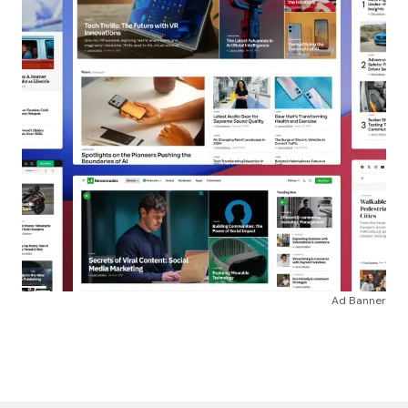
Ad Banner