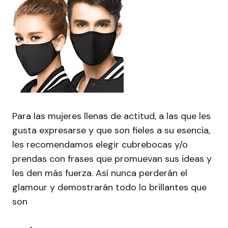
Para las mujeres llenas de actitud, a las que les
gusta expresarse y que son fieles a su esencia,
les recomendamos elegir cubrebocas y/o
prendas con frases que promuevan sus ideas y
les den más fuerza. Así nunca perderán el
glamour y demostrarán todo lo brillantes que
son