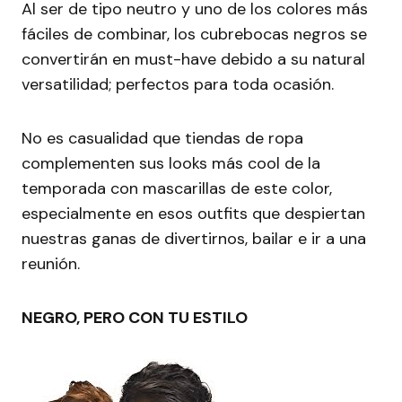
Al ser de tipo neutro y uno de los colores más
fáciles de combinar, los cubrebocas negros se
convertirán en must-have debido a su natural
versatilidad; perfectos para toda ocasión.
No es casualidad que tiendas de ropa
complementen sus looks más cool de la
temporada con mascarillas de este color,
especialmente en esos outfits que despiertan
nuestras ganas de divertirnos, bailar e ir a una
reunión.
NEGRO, PERO CON TU ESTILO