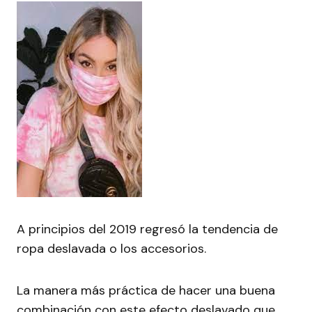
A principios del 2019 regresó la tendencia de
ropa deslavada o los accesorios.
La manera más práctica de hacer una buena
combinación con este efecto deslavado que