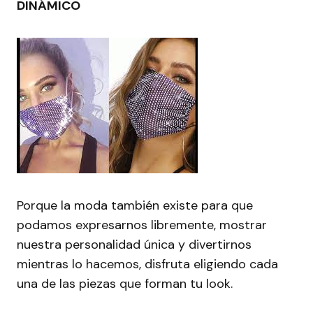
DINÁMICO
Porque la moda también existe para que
podamos expresarnos libremente, mostrar
nuestra personalidad única y divertirnos
mientras lo hacemos, disfruta eligiendo cada
una de las piezas que forman tu look.