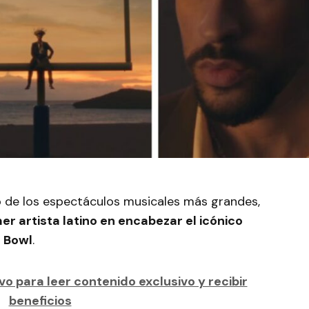
no de los espectáculos musicales más grandes,
er artista latino en encabezar el icónico
 Bowl
.
o para leer contenido exclusivo y recibir
beneficios