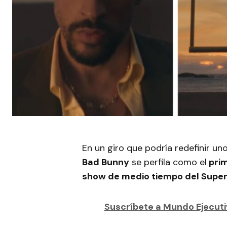
En un giro que podría redefinir u
Bad Bunny
se perfila como el
prim
show de medio tiempo del Super
Suscríbete a Mundo Ejecutiv