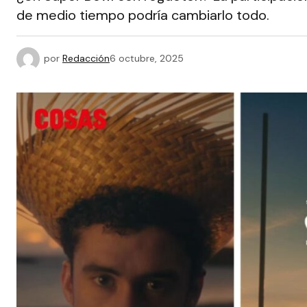
de medio tiempo podría cambiarlo todo.
por
Redacción
6 octubre, 2025