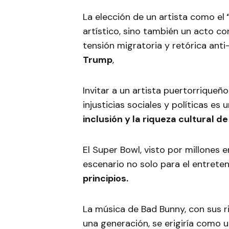
La elección de un artista como el
artístico, sino también un acto co
tensión migratoria y retórica ant
Trump
,
Invitar a un artista puertorrique
injusticias sociales y políticas es
inclusión y la riqueza cultural 
El Super Bowl, visto por millones e
escenario no solo para el entrete
principios.
La música de Bad Bunny, con sus 
una generación, se erigiría como 