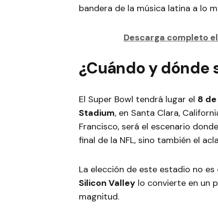
bandera de la música latina a lo m
Descarga completo el
¿Cuándo y dónde s
El Super Bowl tendrá lugar el
8 de
Stadium
, en Santa Clara, Californ
Francisco, será el escenario dond
final de la NFL, sino también el 
La elección de este estadio no es 
Silicon Valley
lo convierte en un 
magnitud.