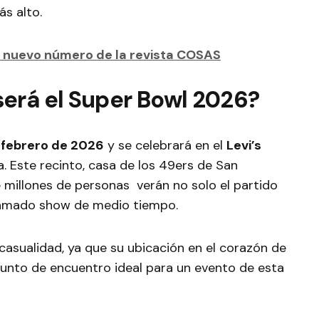
ás alto.
 nuevo número de la revista COSAS
erá el Super Bowl 2026?
 febrero de 2026
y se celebrará en el
Levi’s
ia. Este recinto, casa de los 49ers de San
e millones de personas verán no solo el partido
aclamado show de medio tiempo.
casualidad, ya que su ubicación en el corazón de
punto de encuentro ideal para un evento de esta