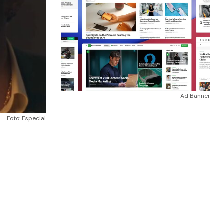
Ad Banner
Foto: Especial